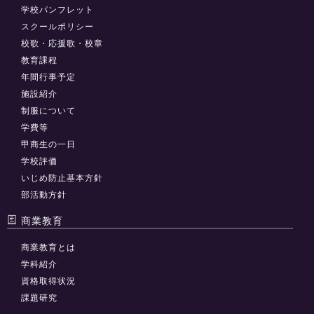
学校パンフレット
スクールポリシー
校歌・応援歌・校章
教育課程
年間行事予定
施設紹介
制服について
学費等
甲商生の一日
学校評価
いじめ防止基本方針
部活動方針
商業教育
商業教育とは
学科紹介
資格取得状況
課題研究