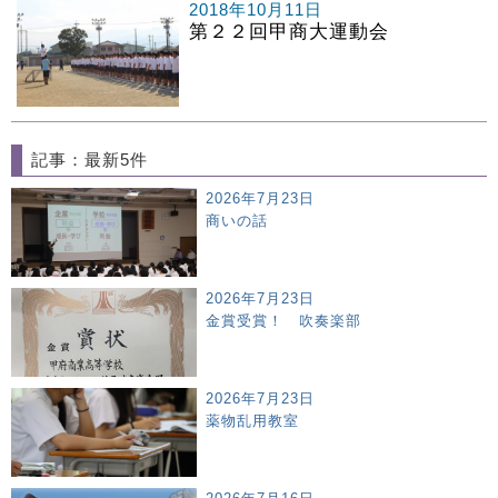
2018年10月11日
第２２回甲商大運動会
記事：最新5件
2026年7月23日
商いの話
2026年7月23日
金賞受賞！ 吹奏楽部
2026年7月23日
薬物乱用教室