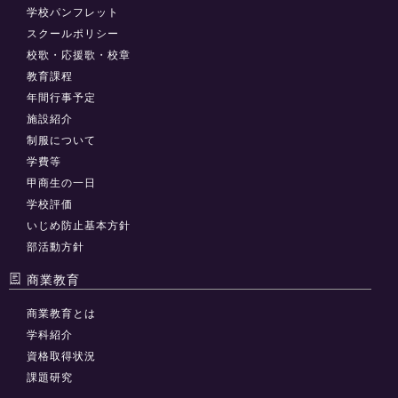
学校パンフレット
スクールポリシー
校歌・応援歌・校章
教育課程
年間行事予定
施設紹介
制服について
学費等
甲商生の一日
学校評価
いじめ防止基本方針
部活動方針
商業教育
商業教育とは
学科紹介
資格取得状況
課題研究