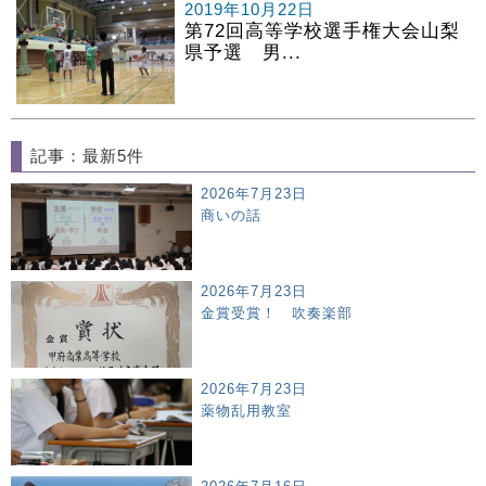
2019年10月22日
第72回高等学校選手権大会山梨
県予選 男...
記事：最新5件
2026年7月23日
商いの話
2026年7月23日
金賞受賞！ 吹奏楽部
2026年7月23日
薬物乱用教室