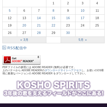
1
2
3
4
5
6
7
8
9
10
11
12
13
14
15
16
17
18
19
20
21
22
23
24
25
26
27
28
29
30
« 3月
5月 »
RSS配信中
PDFファイルの参照には ADOBE READER (無料)が必要です。
上のバナーから ADOBE READERの
ダウンロードサイトへアクセス
し、お使いのOS環
境に最適なバージョンの ADOBE READER をダウンロードして下さい。