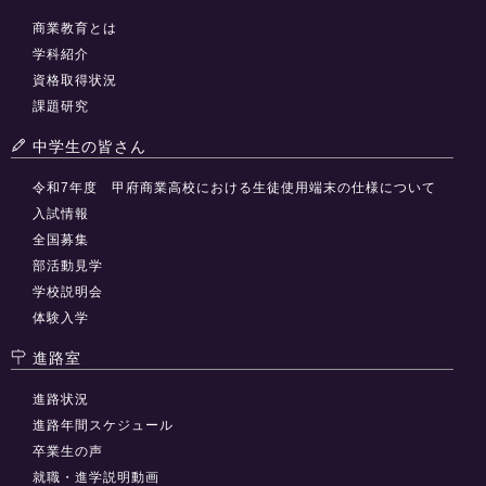
商業教育とは
学科紹介
資格取得状況
課題研究
中学生の皆さん
令和7年度 甲府商業高校における生徒使用端末の仕様について
入試情報
全国募集
部活動見学
学校説明会
体験入学
進路室
進路状況
進路年間スケジュール
卒業生の声
就職・進学説明動画