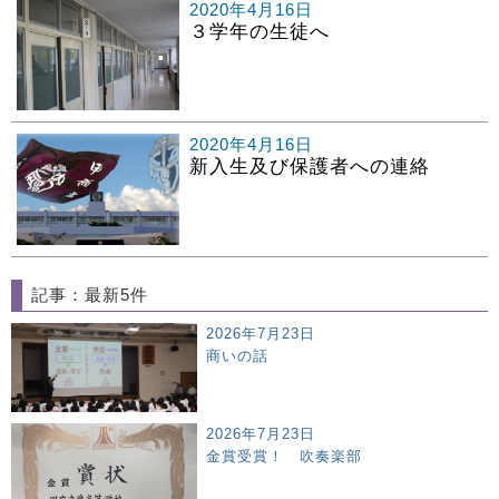
2020年4月16日
３学年の生徒へ
2020年4月16日
新入生及び保護者への連絡
記事：最新5件
2026年7月23日
商いの話
2026年7月23日
金賞受賞！ 吹奏楽部