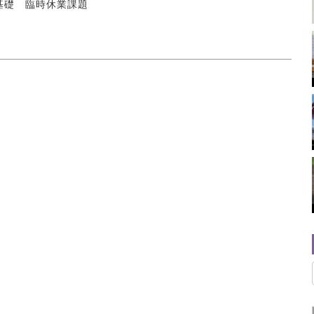
基礎 臨時休業課題