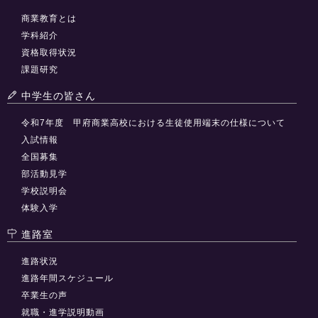
商業教育とは
学科紹介
資格取得状況
課題研究
中学生の皆さん
令和7年度 甲府商業高校における生徒使用端末の仕様について
入試情報
全国募集
部活動見学
学校説明会
体験入学
進路室
進路状況
進路年間スケジュール
卒業生の声
就職・進学説明動画