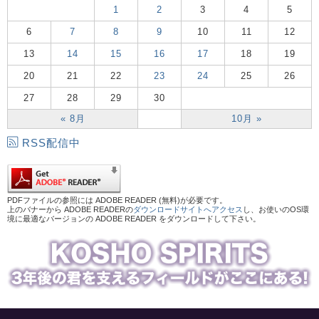
1
2
3
4
5
6
7
8
9
10
11
12
13
14
15
16
17
18
19
20
21
22
23
24
25
26
27
28
29
30
« 8月
10月 »
RSS配信中
PDFファイルの参照には ADOBE READER (無料)が必要です。
上のバナーから ADOBE READERの
ダウンロードサイトへアクセス
し、お使いのOS環
境に最適なバージョンの ADOBE READER をダウンロードして下さい。