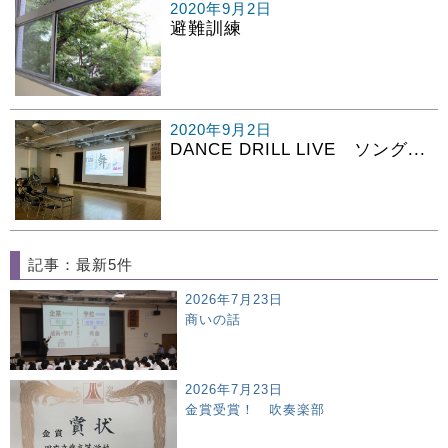
2020年9月2日
避難訓練
2020年9月2日
DANCE DRILL LIVE ソング...
記事：最新5件
2026年7月23日
商いの話
2026年7月23日
金賞受賞！ 吹奏楽部