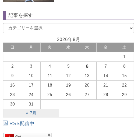
記事を探す
2026年8月
日
月
火
水
木
金
土
1
6
2
3
4
5
7
8
9
10
11
12
13
14
15
16
17
18
19
20
21
22
23
24
25
26
27
28
29
30
31
« 7月
RSS配信中