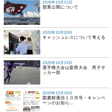
2020年10月21日
授業公開について
2020年10月20日
キャッシュレスについて考える
2020年10月19日
選手権大会山梨県大会 男子サ
ッカー部
2020年10月16日
図書館通信１０月号・キャンペ
ーンのお知ら...