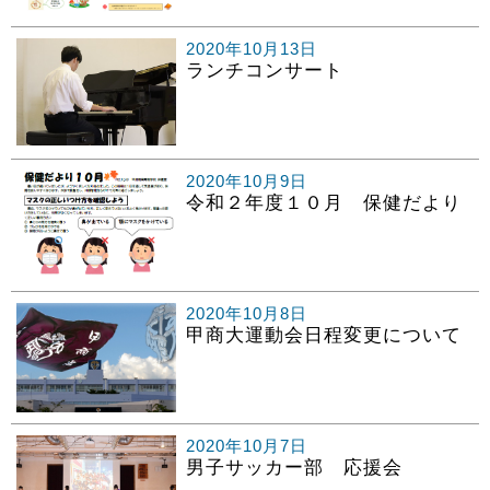
2020年10月13日
ランチコンサート
2020年10月9日
令和２年度１０月 保健だより
2020年10月8日
甲商大運動会日程変更について
2020年10月7日
男子サッカー部 応援会