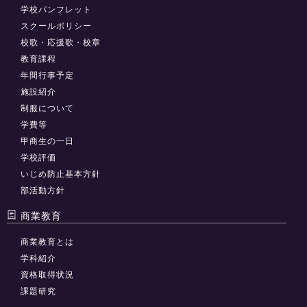
学校パンフレット
スクールポリシー
校歌・応援歌・校章
教育課程
年間行事予定
施設紹介
制服について
学費等
甲商生の一日
学校評価
いじめ防止基本方針
部活動方針
商業教育
商業教育とは
学科紹介
資格取得状況
課題研究