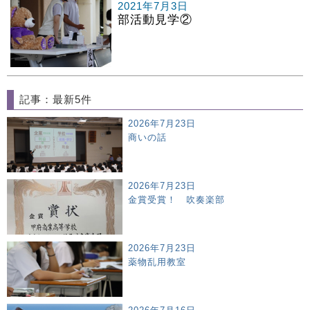
2021年7月3日
部活動見学②
記事：最新5件
2026年7月23日
商いの話
2026年7月23日
金賞受賞！ 吹奏楽部
2026年7月23日
薬物乱用教室