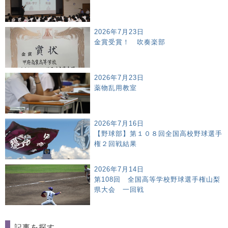
2026年7月23日
金賞受賞！ 吹奏楽部
2026年7月23日
薬物乱用教室
2026年7月16日
【野球部】第１０８回全国高校野球選手
権２回戦結果
2026年7月14日
第108回 全国高等学校野球選手権山梨
県大会 一回戦
記事を探す