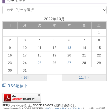
2022年10月
日
月
火
水
木
金
土
1
2
3
4
5
6
7
8
9
10
11
12
13
14
15
16
17
18
19
20
21
22
23
24
25
26
27
28
29
30
31
« 9月
11月 »
RSS配信中
PDFファイルの参照には ADOBE READER (無料)が必要です。
上のバナーから ADOBE READERの
ダウンロードサイトへアクセス
し、お使いのOS環