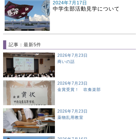
2024年7月17日
中学生部活動見学について
記事：最新5件
2026年7月23日
商いの話
2026年7月23日
金賞受賞！ 吹奏楽部
2026年7月23日
薬物乱用教室