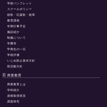
学校パンフレット
スクールポリシー
校歌・応援歌・校章
教育課程
年間行事予定
施設紹介
制服について
学費等
甲商生の一日
学校評価
いじめ防止基本方針
部活動方針
商業教育
商業教育とは
学科紹介
資格取得状況
課題研究