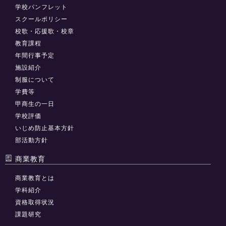
学校パンフレット
スクールポリシー
校歌・応援歌・校章
教育課程
年間行事予定
施設紹介
制服について
学費等
甲商生の一日
学校評価
いじめ防止基本方針
部活動方針
商業教育
商業教育とは
学科紹介
資格取得状況
課題研究