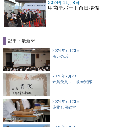
2024年11月8日
甲商デパート前日準備
記事：最新5件
2026年7月23日
商いの話
2026年7月23日
金賞受賞！ 吹奏楽部
2026年7月23日
薬物乱用教室