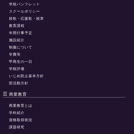
学校パンフレット
スクールポリシー
校歌・応援歌・校章
教育課程
年間行事予定
施設紹介
制服について
学費等
甲商生の一日
学校評価
いじめ防止基本方針
部活動方針
商業教育
商業教育とは
学科紹介
資格取得状況
課題研究