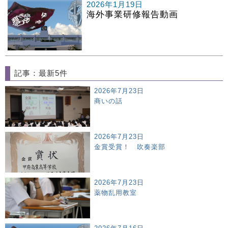
2026年1月19日
海外事業研修報告動画
記事：最新5件
2026年7月23日
商いの話
2026年7月23日
金賞受賞！ 吹奏楽部
2026年7月23日
薬物乱用教室