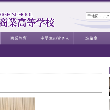
地図・アク
商業教育
中学生の皆さん
進路室