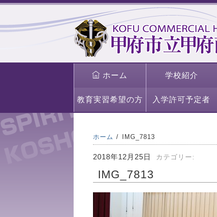
ホーム
学校紹介
教育実習希望の方
入学許可予定者
ホーム
IMG_7813
2018年12月25日
カテゴリー:
IMG_7813