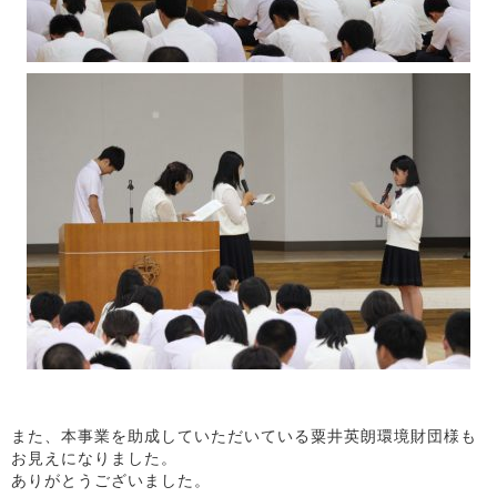
また、本事業を助成していただいている粟井英朗環境財団様も
お見えになりました。
ありがとうございました。