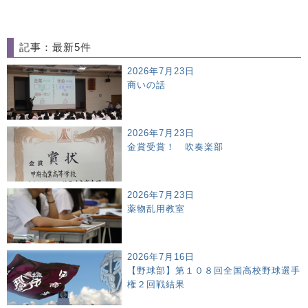
記事：最新5件
2026年7月23日
商いの話
2026年7月23日
金賞受賞！ 吹奏楽部
2026年7月23日
薬物乱用教室
2026年7月16日
【野球部】第１０８回全国高校野球選手
権２回戦結果