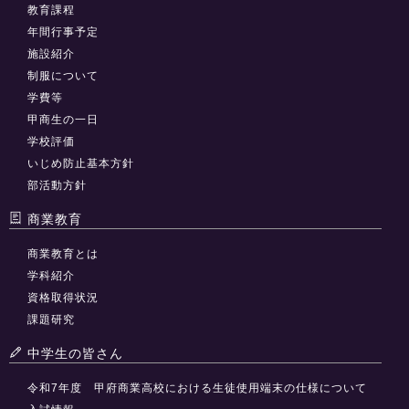
教育課程
年間行事予定
施設紹介
制服について
学費等
甲商生の一日
学校評価
いじめ防止基本方針
部活動方針
商業教育
商業教育とは
学科紹介
資格取得状況
課題研究
中学生の皆さん
令和7年度 甲府商業高校における生徒使用端末の仕様について