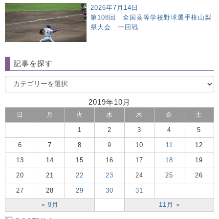
2026年7月14日
第108回 全国高等学校野球選手権山梨
県大会 一回戦
記事を探す
2019年10月
日
月
火
水
木
金
土
1
2
3
4
5
6
7
8
9
10
11
12
13
14
15
16
17
18
19
20
21
22
23
24
25
26
27
28
29
30
31
« 9月
11月 »