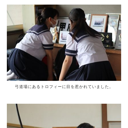
弓道場にあるトロフィーに目を惹かれていました。