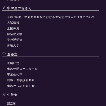
中学生の皆さん
令和7年度 甲府商業高校における生徒使用端末の仕様について
入試情報
全国募集
部活動見学
学校説明会
体験入学
進路室
進路状況
進路年間スケジュール
卒業生の声
就職・進学説明動画
進路からのお知らせ
生徒会
部活動