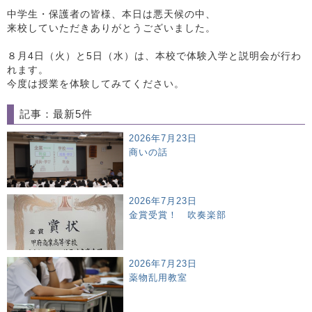
中学生・保護者の皆様、本日は悪天候の中、
来校していただきありがとうございました。
８月4日（火）と5日（水）は、本校で体験入学と説明会が行わ
れます。
今度は授業を体験してみてください。
記事：最新5件
2026年7月23日
商いの話
2026年7月23日
金賞受賞！ 吹奏楽部
2026年7月23日
薬物乱用教室