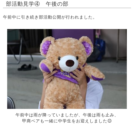
部活動見学④ 午後の部
午前中に引き続き部活動公開が行われました。
午前中は雨が降っていましたが、午後は雨も止み、
甲商ベアも一緒に中学生をお迎えしました😊