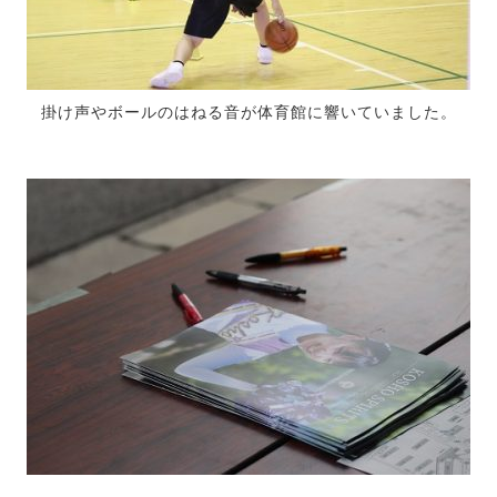
掛け声やボールのはねる音が体育館に響いていました。