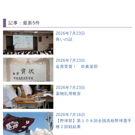
記事：最新5件
2026年7月23日
商いの話
2026年7月23日
金賞受賞！ 吹奏楽部
2026年7月23日
薬物乱用教室
2026年7月16日
【野球部】第１０８回全国高校野球選手
権２回戦結果