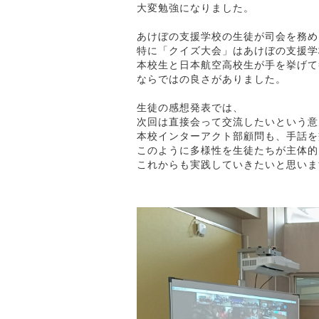
大変勉強になりました。
あけぼの支援学校の生徒が司会を務め
特に「クイズ大会」はあけぼの支援学
本校生と日本航空高校生が手を挙げて
ならではの良さがありました。
生徒の感想発表では、
次回は直接会って交流したいという意
本校インターアクト部顧問も、手話を
このように多様性を生徒たちが主体的
これからも実践していきたいと思いま