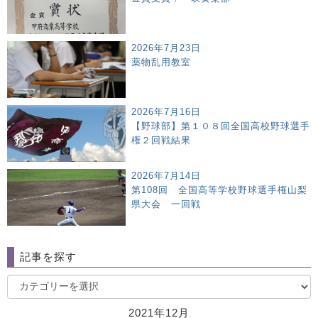
2026年7月23日
薬物乱用教室
2026年7月16日
【野球部】第１０８回全国高校野球選手
権２回戦結果
2026年7月14日
第108回 全国高等学校野球選手権山梨
県大会 一回戦
記事を探す
2021年12月