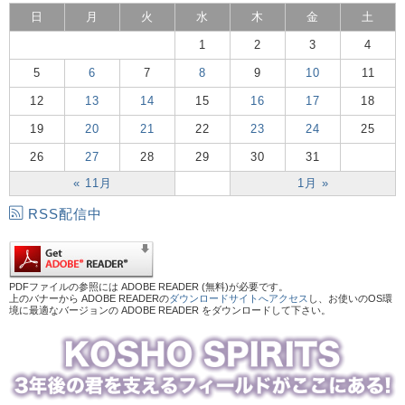
日
月
火
水
木
金
土
1
2
3
4
5
6
7
8
9
10
11
12
13
14
15
16
17
18
19
20
21
22
23
24
25
26
27
28
29
30
31
« 11月
1月 »
RSS配信中
PDFファイルの参照には ADOBE READER (無料)が必要です。
上のバナーから ADOBE READERの
ダウンロードサイトへアクセス
し、お使いのOS環
境に最適なバージョンの ADOBE READER をダウンロードして下さい。