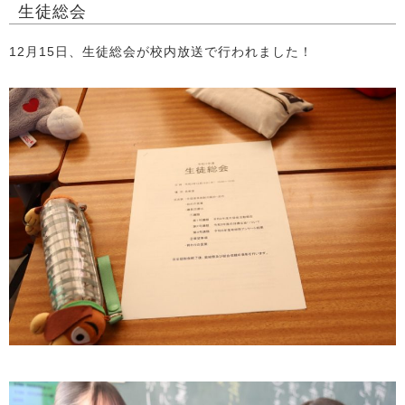
生徒総会
12月15日、生徒総会が校内放送で行われました！