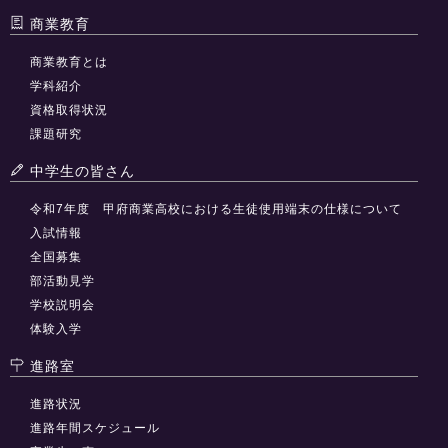
商業教育
商業教育とは
学科紹介
資格取得状況
課題研究
中学生の皆さん
令和7年度 甲府商業高校における生徒使用端末の仕様について
入試情報
全国募集
部活動見学
学校説明会
体験入学
進路室
進路状況
進路年間スケジュール