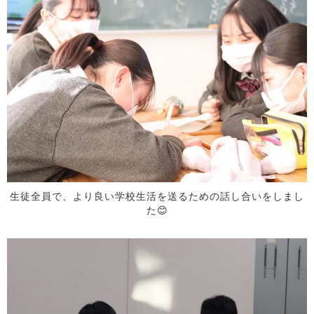
生徒全員で、より良い学校生活を送るための話し合いをしまし
た😊