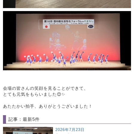
会場の皆さんの笑顔を見ることができて、
とても元気をもらいました😊✨
あたたかい拍手、ありがとうございました！
記事：最新5件
2026年7月23日