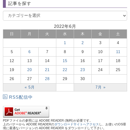
記事を探す
2022年6月
日
月
火
水
木
金
土
1
2
3
4
5
6
7
8
9
10
11
12
13
14
15
16
17
18
19
20
21
22
23
24
25
26
27
28
29
30
« 5月
7月 »
RSS配信中
PDFファイルの参照には ADOBE READER (無料)が必要です。
上のバナーから ADOBE READERの
ダウンロードサイトへアクセス
し、お使いのOS環
境に最適なバージョンの ADOBE READER をダウンロードして下さい。