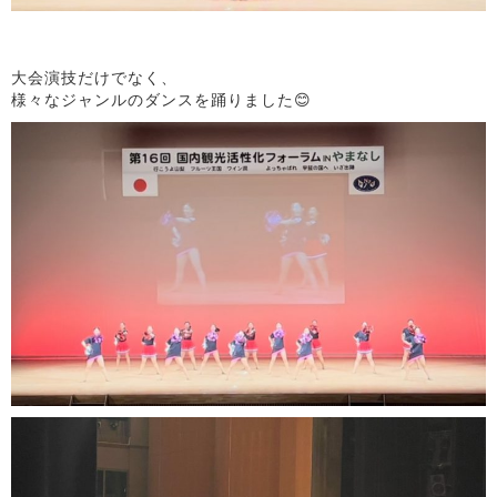
大会演技だけでなく、
様々なジャンルのダンスを踊りました😊