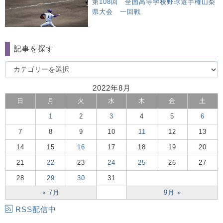
第108回 全国高等学校野球選手権山梨
県大会 一回戦
記事を探す
2022年8月
日
月
火
水
木
金
土
1
2
3
4
5
6
7
8
9
10
11
12
13
14
15
16
17
18
19
20
21
22
23
24
25
26
27
28
29
30
31
« 7月
9月 »
RSS配信中