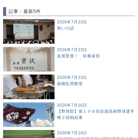
記事：最新5件
2026年7月23日
商いの話
2026年7月23日
金賞受賞！ 吹奏楽部
2026年7月23日
薬物乱用教室
2026年7月16日
【野球部】第１０８回全国高校野球選手
権２回戦結果
2026年7月14日