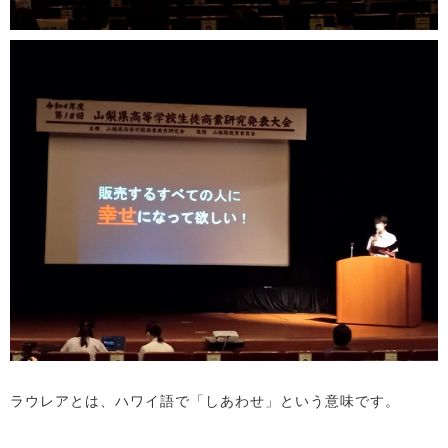
ラウレアとは、ハワイ語で「しあわせ」という意味です。