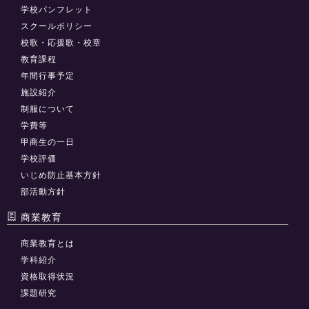
学校パンフレット
スクールポリシー
校歌・応援歌・校章
教育課程
年間行事予定
施設紹介
制服について
学費等
甲商生の一日
学校評価
いじめ防止基本方針
部活動方針
商業教育
商業教育とは
学科紹介
資格取得状況
課題研究