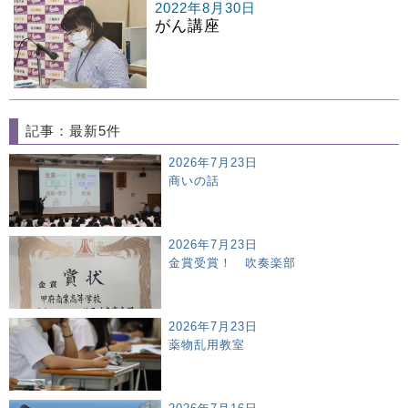
2022年8月30日
がん講座
記事：最新5件
2026年7月23日
商いの話
2026年7月23日
金賞受賞！ 吹奏楽部
2026年7月23日
薬物乱用教室