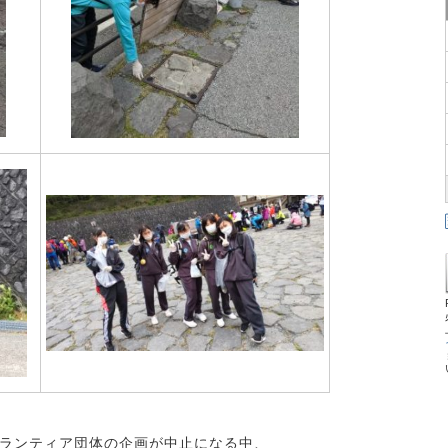
ランティア団体の企画が中止になる中、