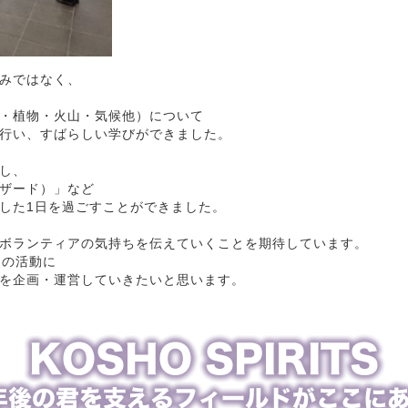
みではなく、
・植物・火山・気候他）について
行い、すばらしい学びができました。
し、
ザード）」など
した1日を過ごすことができました。
ボランティアの気持ちを伝えていくことを期待しています。
々の活動に
を企画・運営していきたいと思います。