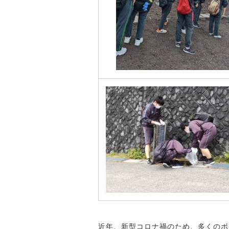
近年、新型コロナ禍のため、多くのボ