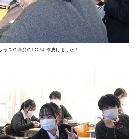
ラスの商品のPOPを作成しました！