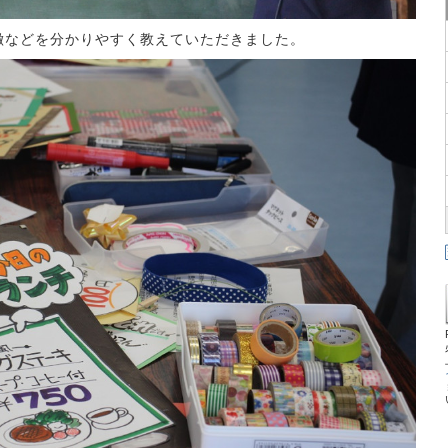
徴などを分かりやすく教えていただきました。