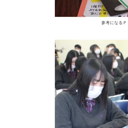
参考になるＰＯ