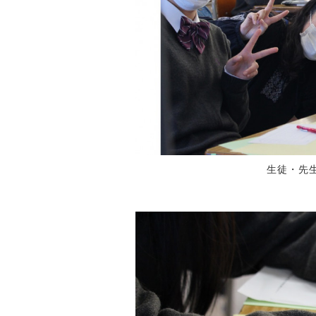
生徒・先生