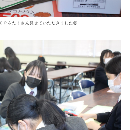
Ｐをたくさん見せていただきました😊