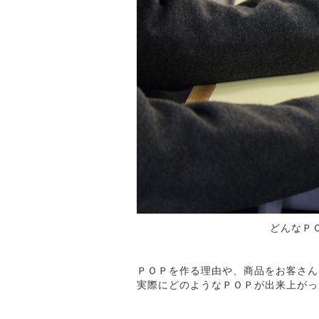
どんなＰ
ＰＯＰを作る理由や、商品をお客さん
実際にどのようなＰＯＰが出来上がっ