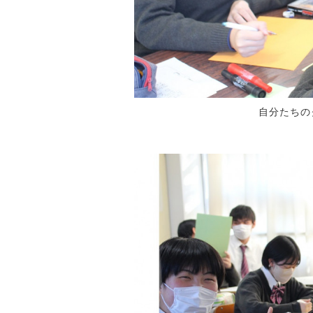
自分たちのク