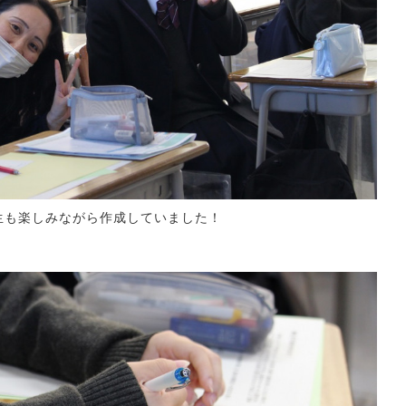
も楽しみながら作成していました！