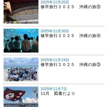
2025年11月20日
修学旅行２０２５ 沖縄の旅⑤
2025年11月20日
修学旅行２０２５ 沖縄の旅④
2025年11月19日
修学旅行２０２５ 沖縄の旅③
2025年11月7日
11月 図書だより