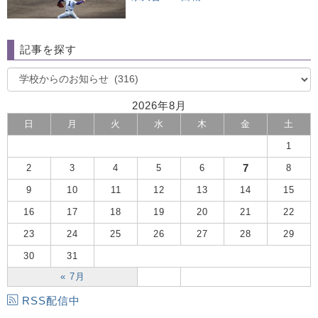
記事を探す
2026年8月
日
月
火
水
木
金
土
1
7
2
3
4
5
6
8
9
10
11
12
13
14
15
16
17
18
19
20
21
22
23
24
25
26
27
28
29
30
31
« 7月
RSS配信中