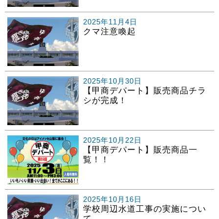
2025年11月4日
クマ注意喚起
2025年10月30日
【甲商デパート】販売商品チラ
シが完成！
2025年10月22日
【甲商デパート】販売商品一
覧！！
2025年10月16日
学校周辺水道工事の実施につい
て