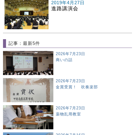
2019年4月27日
進路講演会
記事：最新5件
2026年7月23日
商いの話
2026年7月23日
金賞受賞！ 吹奏楽部
2026年7月23日
薬物乱用教室