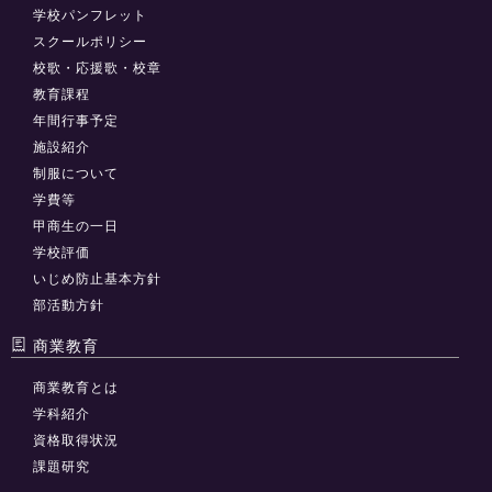
学校パンフレット
スクールポリシー
校歌・応援歌・校章
教育課程
年間行事予定
施設紹介
制服について
学費等
甲商生の一日
学校評価
いじめ防止基本方針
部活動方針
商業教育
商業教育とは
学科紹介
資格取得状況
課題研究