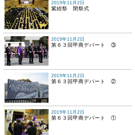
2019年11月2日
紫紺祭 閉祭式
2019年11月2日
第６３回甲商デパート ③
2019年11月2日
第６３回甲商デパート ②
2019年11月2日
第６３回甲商デパート ①