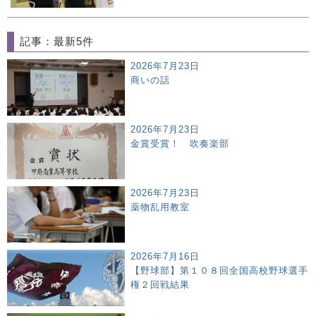
記事：最新5件
2026年7月23日
商いの話
2026年7月23日
金賞受賞！ 吹奏楽部
2026年7月23日
薬物乱用教室
2026年7月16日
【野球部】第１０８回全国高校野球選手
権２回戦結果