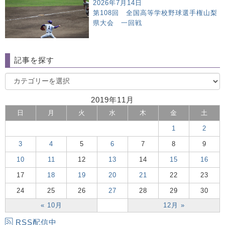
2026年7月14日
第108回 全国高等学校野球選手権山梨
県大会 一回戦
記事を探す
2019年11月
日
月
火
水
木
金
土
1
2
3
4
5
6
7
8
9
10
11
12
13
14
15
16
17
18
19
20
21
22
23
24
25
26
27
28
29
30
« 10月
12月 »
RSS配信中