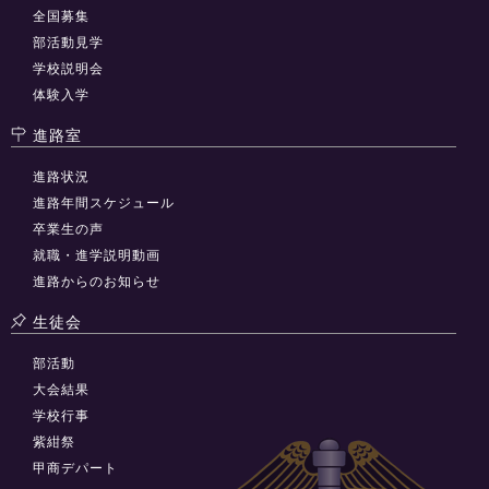
全国募集
部活動見学
学校説明会
体験入学
進路室
進路状況
進路年間スケジュール
卒業生の声
就職・進学説明動画
進路からのお知らせ
生徒会
部活動
大会結果
学校行事
紫紺祭
甲商デパート