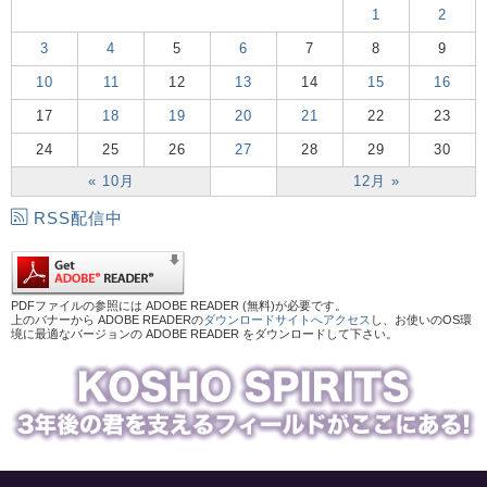
1
2
3
4
5
6
7
8
9
10
11
12
13
14
15
16
17
18
19
20
21
22
23
24
25
26
27
28
29
30
« 10月
12月 »
RSS配信中
PDFファイルの参照には ADOBE READER (無料)が必要です。
上のバナーから ADOBE READERの
ダウンロードサイトへアクセス
し、お使いのOS環
境に最適なバージョンの ADOBE READER をダウンロードして下さい。