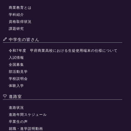
商業教育とは
学科紹介
資格取得状況
課題研究
中学生の皆さん
令和7年度 甲府商業高校における生徒使用端末の仕様について
入試情報
全国募集
部活動見学
学校説明会
体験入学
進路室
進路状況
進路年間スケジュール
卒業生の声
就職・進学説明動画