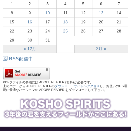
1
2
3
4
5
6
7
8
9
10
11
12
13
14
15
16
17
18
19
20
21
22
23
24
25
26
27
28
29
30
31
« 12月
2月 »
RSS配信中
PDFファイルの参照には ADOBE READER (無料)が必要です。
上のバナーから ADOBE READERの
ダウンロードサイトへアクセス
し、お使いのOS環
境に最適なバージョンの ADOBE READER をダウンロードして下さい。