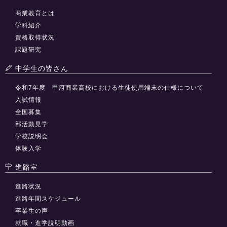
商業教育とは
学科紹介
資格取得状況
課題研究
中学生の皆さん
令和7年度 甲府商業高校における生徒使用端末の仕様について
入試情報
全国募集
部活動見学
学校説明会
体験入学
進路室
進路状況
進路年間スケジュール
卒業生の声
就職・進学説明動画