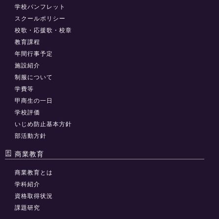
学校パンフレット
スクールポリシー
校歌・応援歌・校章
教育課程
年間行事予定
施設紹介
制服について
学費等
甲商生の一日
学校評価
いじめ防止基本方針
部活動方針
商業教育
商業教育とは
学科紹介
資格取得状況
課題研究