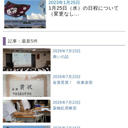
2023年1月25日
1月25日（水）の日程について
（変更なし...
記事：最新5件
2026年7月23日
商いの話
2026年7月23日
金賞受賞！ 吹奏楽部
2026年7月23日
薬物乱用教室