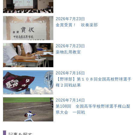
2026年7月23日
金賞受賞！ 吹奏楽部
2026年7月23日
薬物乱用教室
2026年7月16日
【野球部】第１０８回全国高校野球選手
権２回戦結果
2026年7月14日
第108回 全国高等学校野球選手権山梨
県大会 一回戦
記事を探す