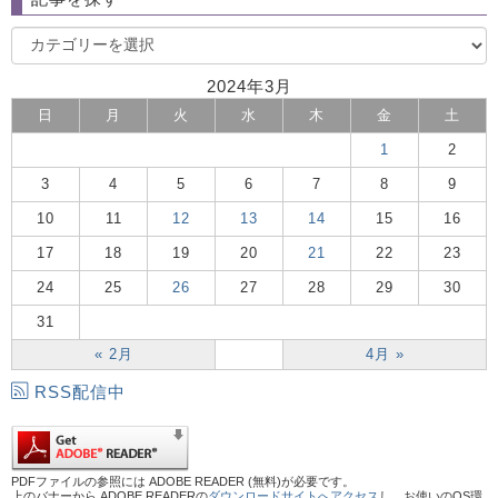
2024年3月
日
月
火
水
木
金
土
1
2
3
4
5
6
7
8
9
10
11
12
13
14
15
16
17
18
19
20
21
22
23
24
25
26
27
28
29
30
31
« 2月
4月 »
RSS配信中
PDFファイルの参照には ADOBE READER (無料)が必要です。
上のバナーから ADOBE READERの
ダウンロードサイトへアクセス
し、お使いのOS環