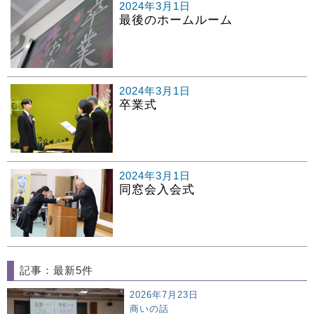
2024年3月1日
最後のホームルーム
2024年3月1日
卒業式
2024年3月1日
同窓会入会式
記事：最新5件
2026年7月23日
商いの話