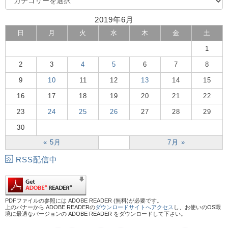
2019年6月
日
月
火
水
木
金
土
1
2
3
4
5
6
7
8
9
10
11
12
13
14
15
16
17
18
19
20
21
22
23
24
25
26
27
28
29
30
« 5月
7月 »
RSS配信中
PDFファイルの参照には ADOBE READER (無料)が必要です。
上のバナーから ADOBE READERの
ダウンロードサイトへアクセス
し、お使いのOS環
境に最適なバージョンの ADOBE READER をダウンロードして下さい。