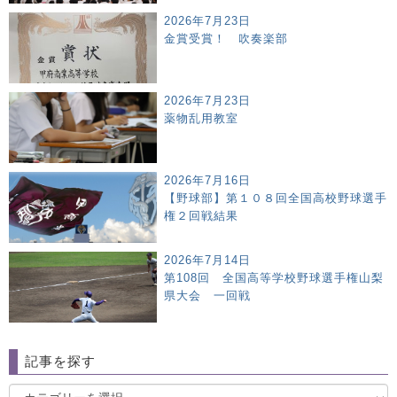
2026年7月23日
金賞受賞！ 吹奏楽部
2026年7月23日
薬物乱用教室
2026年7月16日
【野球部】第１０８回全国高校野球選手
権２回戦結果
2026年7月14日
第108回 全国高等学校野球選手権山梨
県大会 一回戦
記事を探す