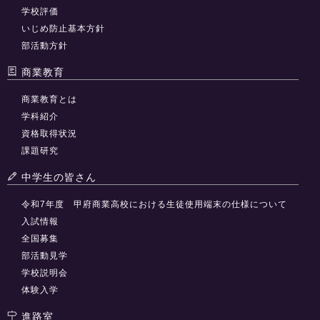
学校評価
いじめ防止基本方針
部活動方針
商業教育
商業教育とは
学科紹介
資格取得状況
課題研究
中学生の皆さん
令和7年度 甲府商業高校における生徒使用端末の仕様について
入試情報
全国募集
部活動見学
学校説明会
体験入学
進路室