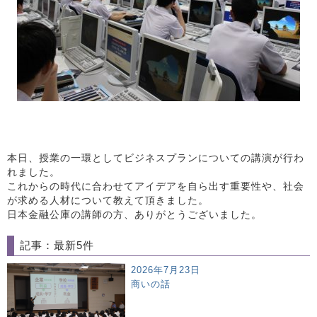
本日、授業の一環としてビジネスプランについての講演が行わ
れました。
これからの時代に合わせてアイデアを自ら出す重要性や、社会
が求める人材について教えて頂きました。
日本金融公庫の講師の方、ありがとうございました。
記事：最新5件
2026年7月23日
商いの話