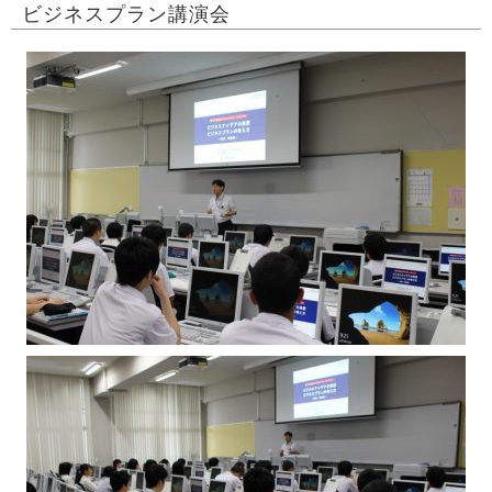
ビジネスプラン講演会