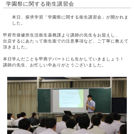
学園祭に関する衛生講習会
本日、探求学習「学園祭に関する衛生講習会」が開かれま
した。
甲府市保健所生活衛生薬務課より講師の先生をお迎えし、
出店するにあたって衛生面での注意事項など、ご丁寧に教えて
頂きました。
本日学んだことを甲商デパートにも生かしていきましょう！
講師の先生、お忙しい中ありがとうございました。