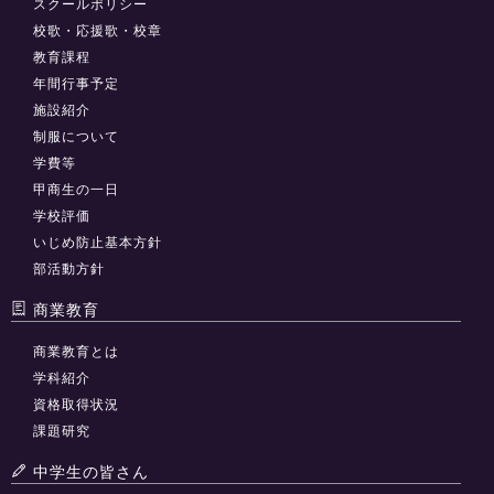
スクールポリシー
校歌・応援歌・校章
教育課程
年間行事予定
施設紹介
制服について
学費等
甲商生の一日
学校評価
いじめ防止基本方針
部活動方針
商業教育
商業教育とは
学科紹介
資格取得状況
課題研究
中学生の皆さん