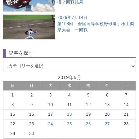
権２回戦結果
2026年7月14日
第108回 全国高等学校野球選手権山梨
県大会 一回戦
記事を探す
2019年9月
日
月
火
水
木
金
土
1
2
3
4
5
6
7
8
9
10
11
12
13
14
15
16
17
18
19
20
21
22
23
24
25
26
27
28
29
30