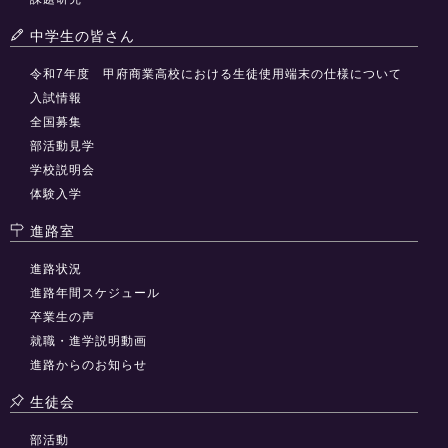
中学生の皆さん
令和7年度 甲府商業高校における生徒使用端末の仕様について
入試情報
全国募集
部活動見学
学校説明会
体験入学
進路室
進路状況
進路年間スケジュール
卒業生の声
就職・進学説明動画
進路からのお知らせ
生徒会
部活動