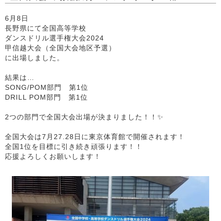
6月8日
長野県にて全国高等学校
ダンスドリル選手権大会2024
甲信越大会（全国大会地区予選）
に出場しました。
結果は…
SONG/POM部門 第1位
DRILL POM部門 第1位
2つの部門で全国大会出場が決まりました！！✨
全国大会は7月27.28日に東京体育館で開催されます！
全国1位を目標に引き続き頑張ります！！
応援よろしくお願いします！